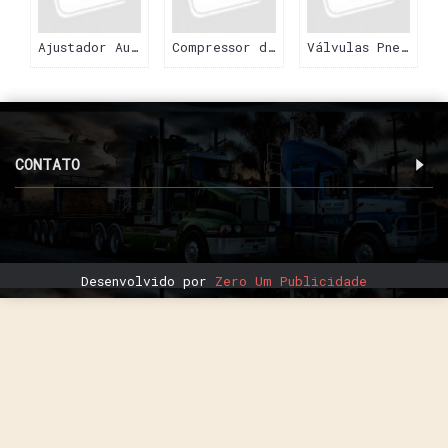
Ajustador Automático
Compressor de Ar
Válvulas Pneumáticas
CONTATO
Desenvolvido por
Zero Um Publicidade