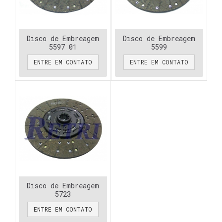
Disco de Embreagem
Disco de Embreagem
5597 01
5599
ENTRE EM CONTATO
ENTRE EM CONTATO
Disco de Embreagem
5723
ENTRE EM CONTATO