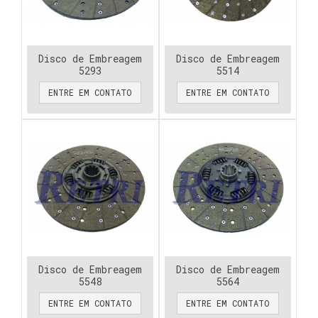
Disco de Embreagem
Disco de Embreagem
5293
5514
ENTRE EM CONTATO
ENTRE EM CONTATO
Disco de Embreagem
Disco de Embreagem
5548
5564
ENTRE EM CONTATO
ENTRE EM CONTATO