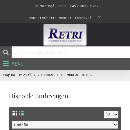
Rua Maringá, 2682
(45) 3037-5757
contato@retri.com.br
Cascavel - PR
MENU
»
»
»
Página Inicial
VOLKSWAGEN
EMBREAGEM
Disco de Embreagem
Disco de Embreagem