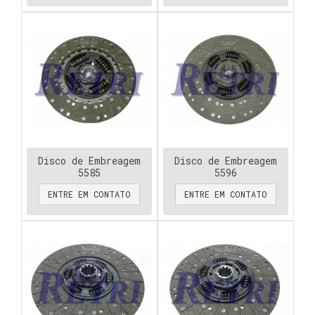
Disco de Embreagem
Disco de Embreagem
5585
5596
ENTRE EM CONTATO
ENTRE EM CONTATO