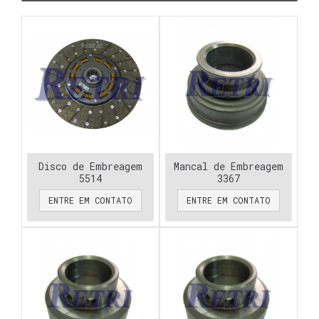
Disco de Embreagem
Mancal de Embreagem
5514
3367
ENTRE EM CONTATO
ENTRE EM CONTATO