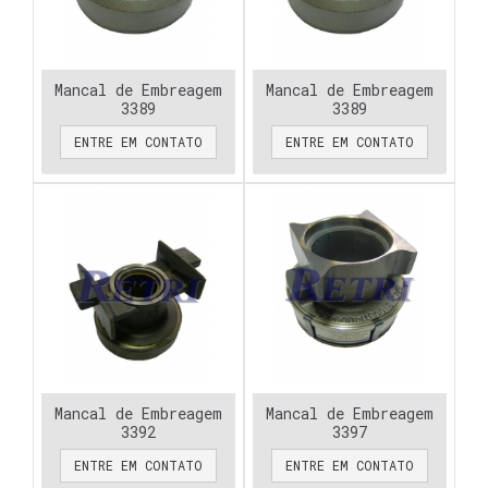
Mancal de Embreagem
Mancal de Embreagem
3389
3389
ENTRE EM CONTATO
ENTRE EM CONTATO
Mancal de Embreagem
Mancal de Embreagem
3392
3397
ENTRE EM CONTATO
ENTRE EM CONTATO