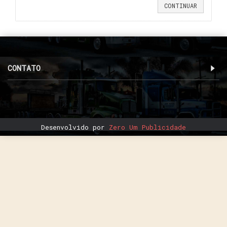
CONTINUAR
CONTATO
Desenvolvido por
Zero Um Publicidade