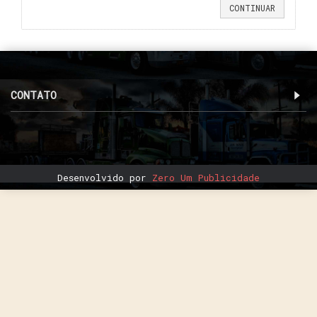
CONTINUAR
CONTATO
Desenvolvido por
Zero Um Publicidade