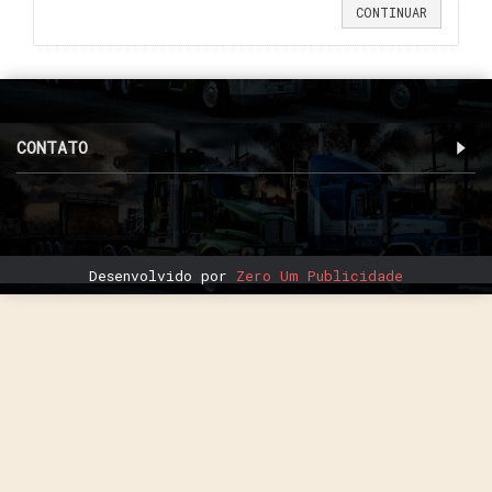
CONTINUAR
CONTATO
Desenvolvido por
Zero Um Publicidade