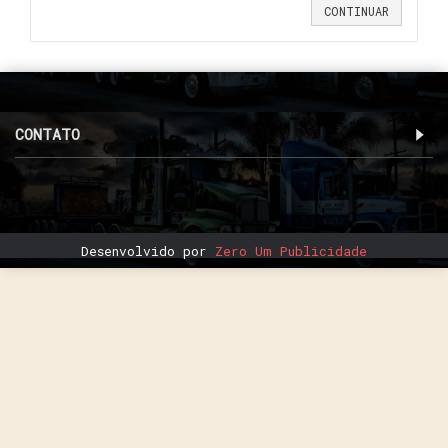
CONTINUAR
CONTATO
Desenvolvido por
Zero Um Publicidade