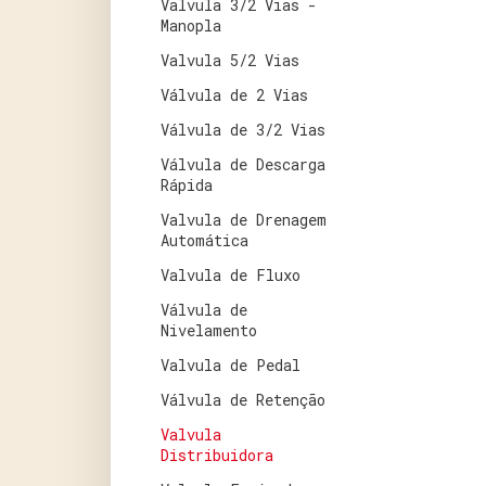
Valvula 3/2 Vias -
Manopla
Valvula 5/2 Vias
Válvula de 2 Vias
Válvula de 3/2 Vias
Válvula de Descarga
Rápida
Valvula de Drenagem
Automática
Valvula de Fluxo
Válvula de
Nivelamento
Valvula de Pedal
Válvula de Retenção
Valvula
Distribuidora