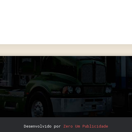
Desenvolvido por
Zero Um Publicidade