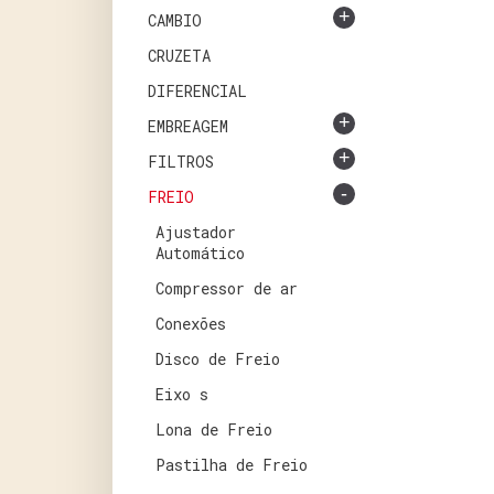
+
CAMBIO
CRUZETA
DIFERENCIAL
+
EMBREAGEM
+
FILTROS
-
FREIO
Ajustador
Automático
Compressor de ar
Conexões
Disco de Freio
Eixo s
Lona de Freio
Pastilha de Freio