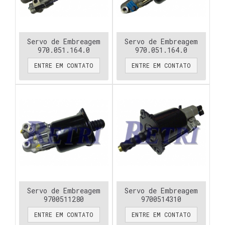
Servo de Embreagem
Servo de Embreagem
970.051.164.0
970.051.164.0
ENTRE EM CONTATO
ENTRE EM CONTATO
Servo de Embreagem
Servo de Embreagem
9700511280
9700514310
ENTRE EM CONTATO
ENTRE EM CONTATO