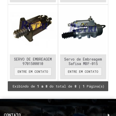
SERVO DE EMBREAGEM
Servo de Embreagem
9701500010
Safisa MBF-015
ENTRE EM CONTATO
ENTRE EM CONTATO
Exibindo de
1 a 8
do total de
8
|
1
Página(s)
CONTATO