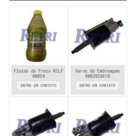
Fluido de Freio RCLF
Servo de Embreagem
00054
0002953618
ENTRE EM CONTATO
ENTRE EM CONTATO