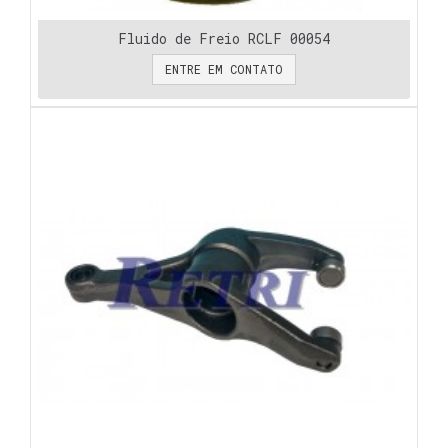
Fluido de Freio RCLF 00054
ENTRE EM CONTATO