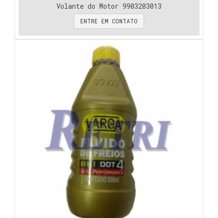
Volante do Motor 9903203013
ENTRE EM CONTATO