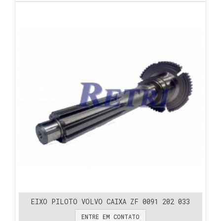
EIXO PILOTO VOLVO CAIXA ZF 0091 202 033
ENTRE EM CONTATO