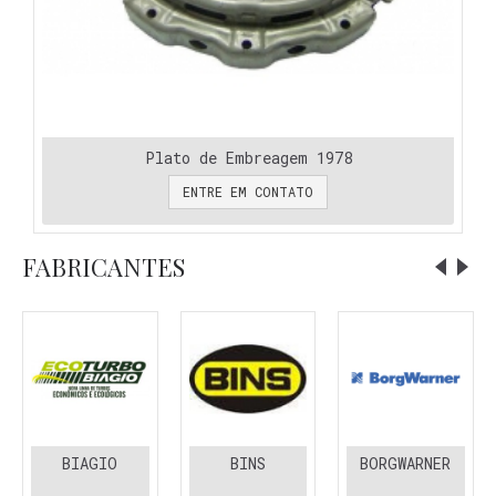
Plato de Embreagem 1978
ENTRE EM CONTATO
FABRICANTES
BIAGIO
BINS
BORGWARNER