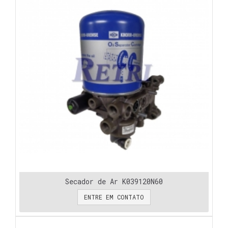
Secador de Ar K039120N60
ENTRE EM CONTATO