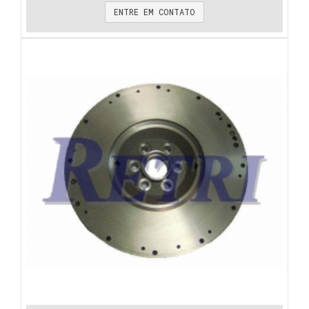
ENTRE EM CONTATO