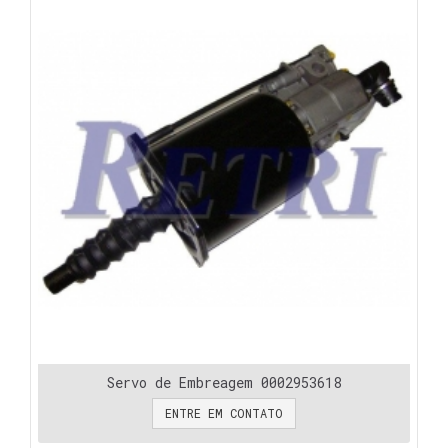
Servo de Embreagem 0002953618
ENTRE EM CONTATO