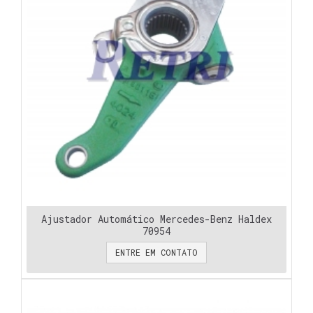
Ajustador Automático Mercedes-Benz Haldex
70954
ENTRE EM CONTATO