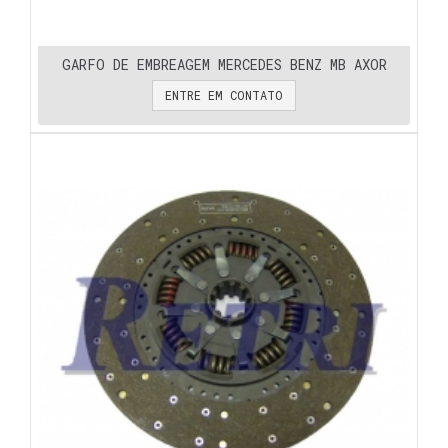
GARFO DE EMBREAGEM MERCEDES BENZ MB AXOR
ENTRE EM CONTATO