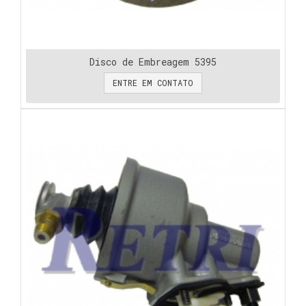
Disco de Embreagem 5395
ENTRE EM CONTATO