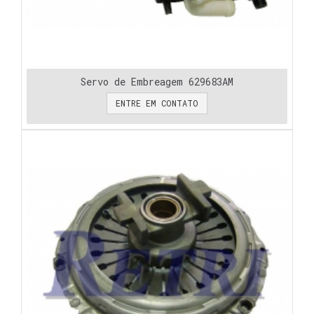
Servo de Embreagem 629683AM
ENTRE EM CONTATO