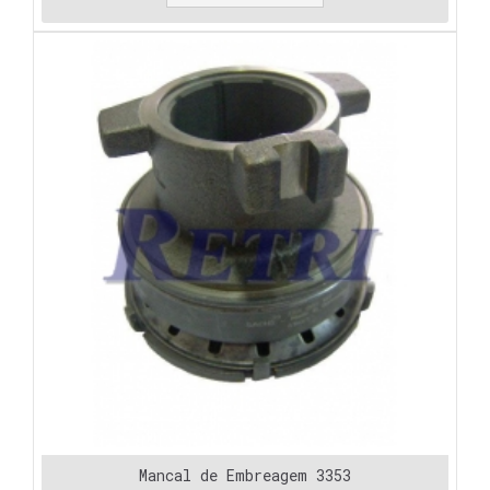
Mancal de Embreagem 3353