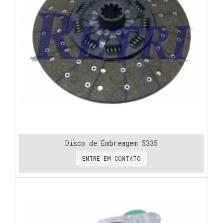
Disco de Embreagem 5335
ENTRE EM CONTATO